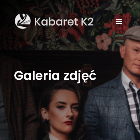
Galeria zdjęć