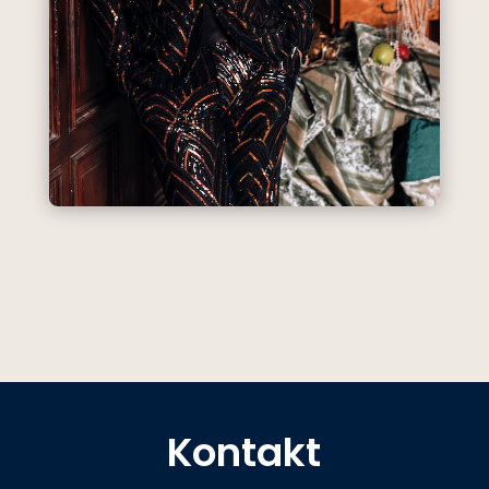
Kontakt